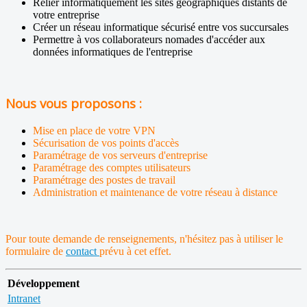
Relier informatiquement les sites géographiques distants de
votre entreprise
Créer un réseau informatique sécurisé entre vos succursales
Permettre à vos collaborateurs nomades d'accéder aux
données informatiques de l'entreprise
Nous vous proposons :
Mise en place de votre VPN
Sécurisation de vos points d'accès
Paramétrage de vos serveurs d'entreprise
Paramétrage des comptes utilisateurs
Paramétrage des postes de travail
Administration et maintenance de votre réseau à distance
Pour toute demande de renseignements, n'hésitez pas à utiliser le
formulaire de
contact
prévu à cet effet.
Développement
Intranet