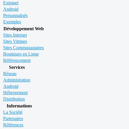
Extranet
Android
Personnalisés
Exemples
Développement Web
Sites Internet
Sites Vitrines
Sites Communautaires
Boutiques en Ligne
Référencement
Services
Réseau
Administration
Android
Hébergement
Distribution
Informations
La Société
Partenaires
Références