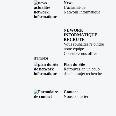
News
L'actualité de
Network Informatique
NEWORK
INFORMATIQUE
RECRUTE
Vous souhaitez rejoindre
notre équipe
Consultez nos offres
d'emploi
Plan du Site
Retrouvez en un coup
d'oeil le sujet recherché
Contact
Nous contacter