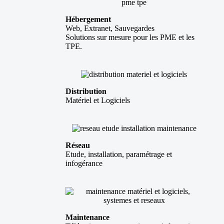
Hébergement
Web, Extranet, Sauvegardes
Solutions sur mesure pour les PME et les
TPE.
Distribution
Matériel et Logiciels
Réseau
Etude, installation, paramétrage et
infogérance
Maintenance