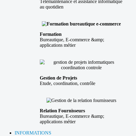
Télémaintenance et assistance informatique
au quotidien
Formation
Bureautique, E-commerce &amp;
applications métier
Gestion de Projets
Etude, coordination, contrôle
Relation Fournisseurs
Bureautique, E-commerce &amp;
applications métier
INFORMATIONS