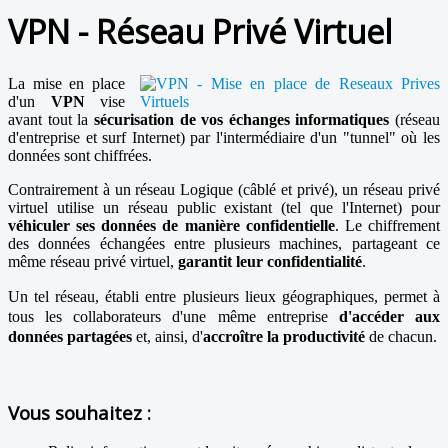
VPN - Réseau Privé Virtuel
La mise en place
d'un
VPN
vise
avant tout la
sécurisation de vos échanges informatiques
(réseau
d'entreprise et surf Internet) par l'intermédiaire d'un "tunnel" où les
données sont chiffrées.
Contrairement à un réseau Logique (câblé et privé), un réseau privé
virtuel utilise un réseau public existant (tel que l'Internet) pour
véhiculer ses données de manière confidentielle
. Le chiffrement
des données échangées entre plusieurs machines, partageant ce
même réseau privé virtuel,
garantit leur confidentialité
.
Un tel réseau, établi entre plusieurs lieux géographiques, permet à
tous les collaborateurs d'une même entreprise
d'accéder aux
données partagées
et, ainsi, d'
accroître la productivité
de chacun.
Vous souhaitez :