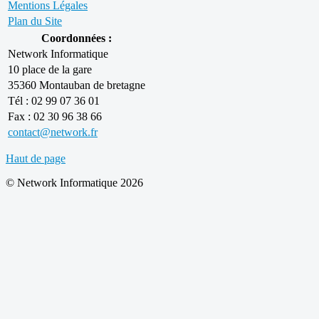
Mentions Légales
Plan du Site
Coordonnées :
Network Informatique
10 place de la gare
35360 Montauban de bretagne
Tél : 02 99 07 36 01
Fax : 02 30 96 38 66
contact@network.fr
Haut de page
© Network Informatique 2026