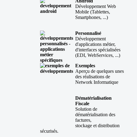
Android
Développement Web
Mobile (Tablettes,
Smartphones, ...)
Personnalisé
Développement
d'applications métier,
d'interfaces spécialisées
(EDI, WebServices, ...)
Exemples
Aperçu de quelques unes
des réalisations de
Network Informatique
Dématérialisation
Fiscale
Solution de
dématérialisation des
factures,
stockage et distribution
sécurisés.