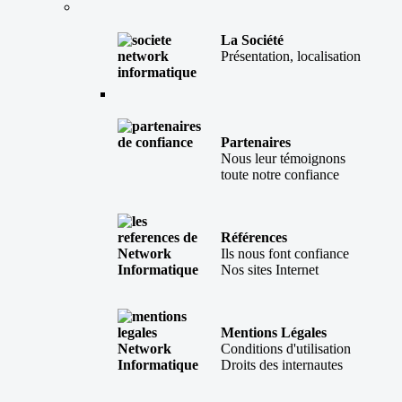
La Société
Présentation, localisation
Partenaires
Nous leur témoignons
toute notre confiance
Références
Ils nous font confiance
Nos sites Internet
Mentions Légales
Conditions d'utilisation
Droits des internautes