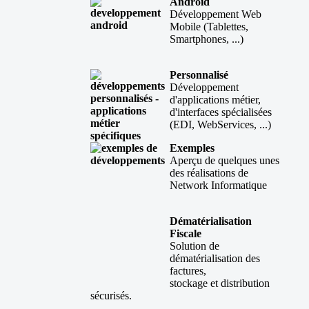
Android
Développement Web
Mobile (Tablettes,
Smartphones, ...)
Personnalisé
Développement
d'applications métier,
d'interfaces spécialisées
(EDI, WebServices, ...)
Exemples
Aperçu de quelques unes
des réalisations de
Network Informatique
Dématérialisation
Fiscale
Solution de
dématérialisation des
factures,
stockage et distribution
sécurisés.