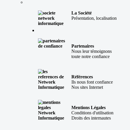
La Société
Présentation, localisation
Partenaires
Nous leur témoignons
toute notre confiance
Références
Ils nous font confiance
Nos sites Internet
Mentions Légales
Conditions d'utilisation
Droits des internautes