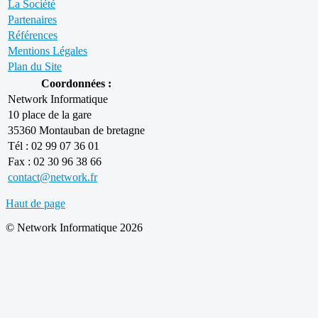
La Société
Partenaires
Références
Mentions Légales
Plan du Site
Coordonnées :
Network Informatique
10 place de la gare
35360 Montauban de bretagne
Tél : 02 99 07 36 01
Fax : 02 30 96 38 66
contact@network.fr
Haut de page
© Network Informatique 2026