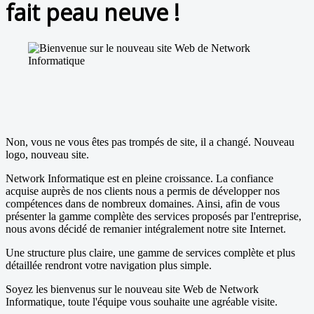
fait peau neuve !
Non, vous ne vous êtes pas trompés de site, il a changé. Nouveau
logo, nouveau site.
Network Informatique est en pleine croissance. La confiance
acquise auprès de nos clients nous a permis de développer nos
compétences dans de nombreux domaines. Ainsi, afin de vous
présenter la gamme complète des services proposés par l'entreprise,
nous avons décidé de remanier intégralement notre site Internet.
Une structure plus claire, une gamme de services complète et plus
détaillée rendront votre navigation plus simple.
Soyez les bienvenus sur le nouveau site Web de Network
Informatique, toute l'équipe vous souhaite une agréable visite.