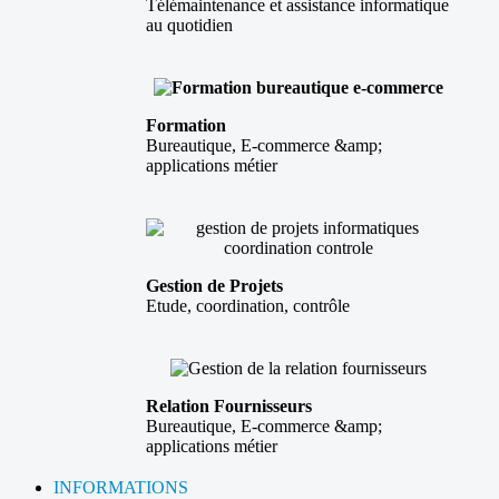
Télémaintenance et assistance informatique
au quotidien
Formation
Bureautique, E-commerce &amp;
applications métier
Gestion de Projets
Etude, coordination, contrôle
Relation Fournisseurs
Bureautique, E-commerce &amp;
applications métier
INFORMATIONS