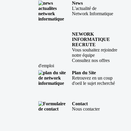
News
L'actualité de
Network Informatique
NEWORK
INFORMATIQUE
RECRUTE
Vous souhaitez rejoindre
notre équipe
Consultez nos offres
d'emploi
Plan du Site
Retrouvez en un coup
d'oeil le sujet recherché
Contact
Nous contacter