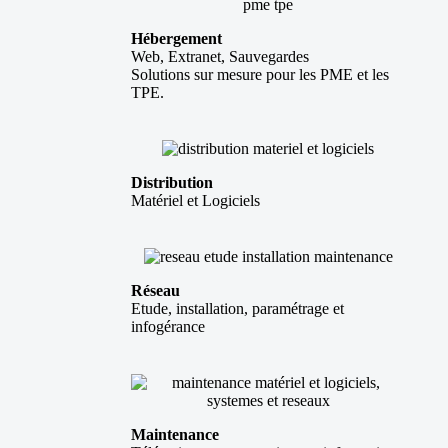
Hébergement
Web, Extranet, Sauvegardes
Solutions sur mesure pour les PME et les
TPE.
Distribution
Matériel et Logiciels
Réseau
Etude, installation, paramétrage et
infogérance
Maintenance